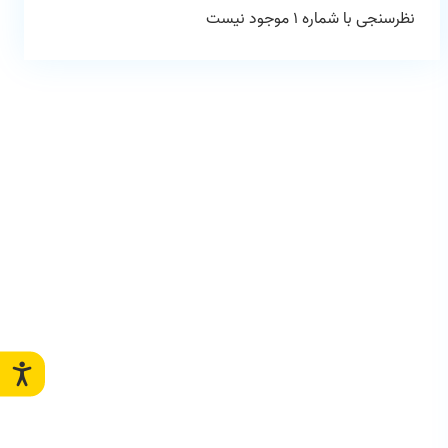
نظرسنجی با شماره 1 موجود نیست