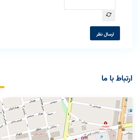
ارسال نظر
ارتباط با ما