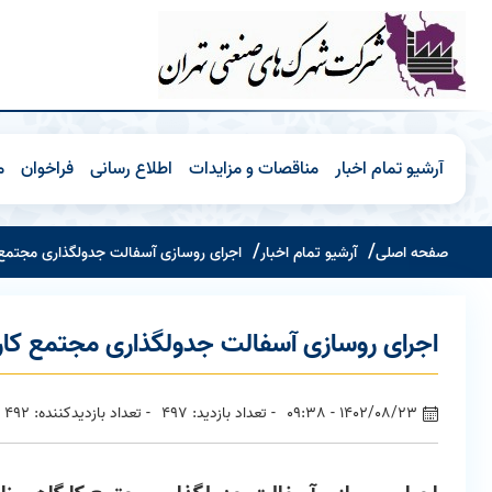
آرشیو تمام اخبار
مناقصات و مزایدات
اطلاع رسانی
فراخوان
م
صفحه اصلی
آرشیو تمام اخبار
اجرای روسازی آسفالت جدولگذاری مجتمع
اجرای روسازی آسفالت جدولگذاری مجتمع کا
1402/08/23 - 09:38
- تعداد بازدید: 497
- تعداد بازدیدکننده: 492