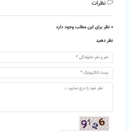
نظرات
0 نظر برای این مطلب وجود دارد
نظر دهید